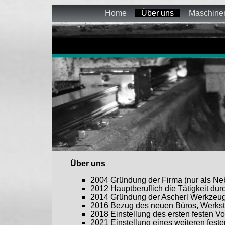
Home
Über uns
Maschine
Über uns
2004 Gründung der Firma (nur als Neb
2012 Hauptberuflich die Tätigkeit d
2014 Gründung der Ascherl Werkzeu
2016 Bezug des neuen Büros, Werksta
2018 Einstellung des ersten festen Voll
2021 Einstellung eines weiteren festen 