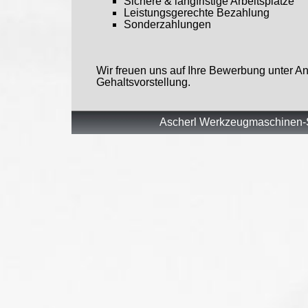
Sichere & langfristige Arbeitsplätze
Leistungsgerechte Bezahlung
Sonderzahlungen
Wir freuen uns auf Ihre Bewerbung unter An
Gehaltsvorstellung.
Ascherl Werkzeugmaschinen-